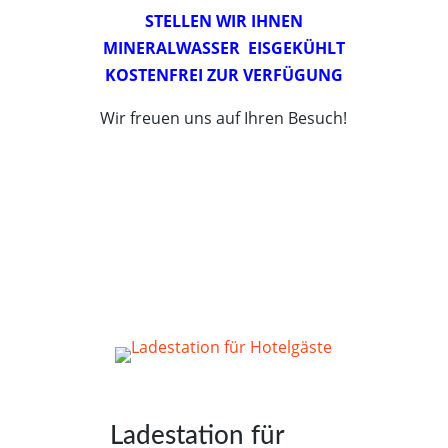
STELLEN WIR IHNEN
MINERALWASSER EISGEKÜHLT
KOSTENFREI ZUR VERFÜGUNG
Wir freuen uns auf Ihren Besuch!
Ladestation für