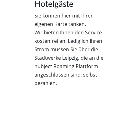
Hotelgäste
Sie können hier mit Ihrer
eigenen Karte tanken.
Wir bieten Ihnen den Service
kostenfrei an. Lediglich Ihren
Strom müssen Sie über die
Stadtwerke Leipzig, die an die
hubject Roaming Plattform
angeschlossen sind, selbst
bezahlen.