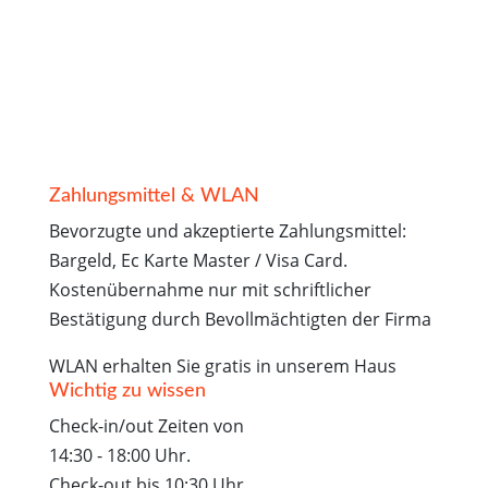
Zahlungsmittel & WLAN
Bevorzugte und akzeptierte Zahlungsmittel:
Bargeld, Ec Karte Master / Visa Card.
Kostenübernahme nur mit schriftlicher
Bestätigung durch Bevollmächtigten der Firma
WLAN erhalten Sie gratis in unserem Haus
Wichtig zu wissen
Check-in/out Zeiten von
14:30 - 18:00 Uhr.
Check-out bis 10:30 Uhr