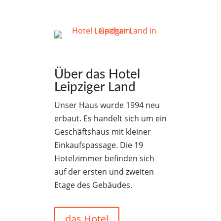
Über das Hotel
Leipziger Land
Unser Haus wurde 1994 neu
erbaut. Es handelt sich um ein
Geschäftshaus mit kleiner
Einkaufspassage. Die 19
Hotelzimmer befinden sich
auf der ersten und zweiten
Etage des Gebäudes.
das Hotel