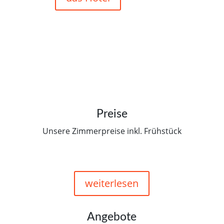
Preise
Unsere Zimmerpreise inkl. Frühstück
weiterlesen
Angebote