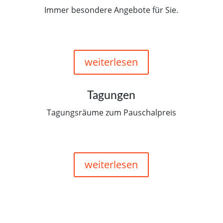
Immer besondere Angebote für Sie.
weiterlesen
Tagungen
Tagungsräume zum Pauschalpreis
weiterlesen