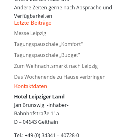
Andere Zeiten gerne nach Absprache und
Verfügbarkeiten
Letzte Beiträge
Messe Leipzig
Tagungspauschale „Komfort“
Tagungspauschale „Budget“
Zum Weihnachtsmarkt nach Leipzig
Das Wochenende zu Hause verbringen
Kontaktdaten
Hotel Leipziger Land
Jan Brunswig -Inhaber-
Bahnhofstraße 11a
D – 04643 Geithain
Tel.: +49 (0) 34341 – 40728-0